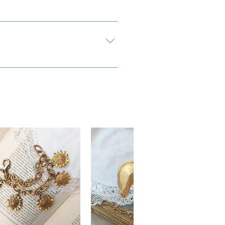
希望”と入力をお願い致します。