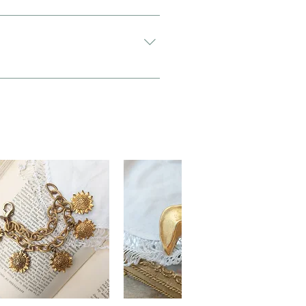
希望”と入力をお願い致します。