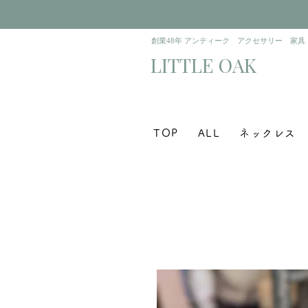
​創業48年 アンティーク アクセサリー 家具
​LITTLE OAK
TOP
ALL
ネックレス