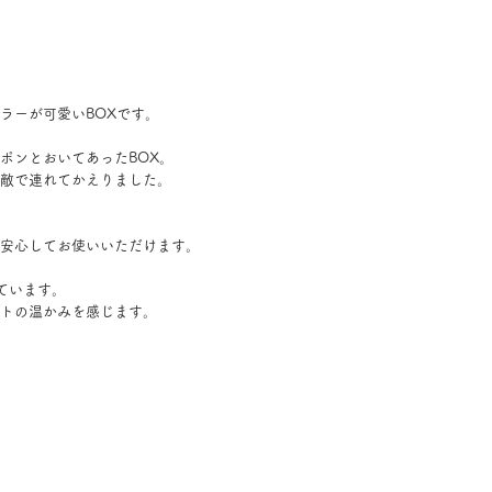
ラーが可愛いBOXです。
ポンとおいてあったBOX。
敵で連れてかえりました。
安心してお使いいただけます。
ています。
トの温かみを感じます。