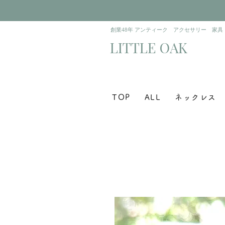
​創業48年 アンティーク アクセサリー 家具
​LITTLE OAK
TOP
ALL
ネックレス