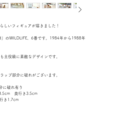
愛らしいフィギュアが届きました！
d」のWILDLIFE、6番です。1984年から1988年
も主役級に素敵なデザインです。
ラップ部分に破れがございます。
部分に破れ有り
5cm 奥行き3.5cm
1.7cm