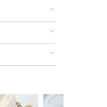
がございます。 アンティーク・ヴィ
希望”と入力をお願い致します。