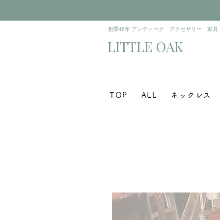
​創業48年 アンティーク アクセサリー 家具
​LITTLE OAK
TOP
ALL
ネックレス