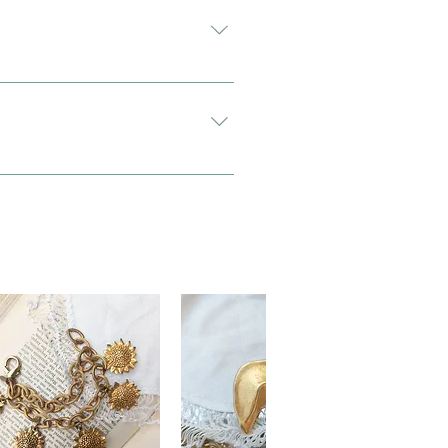
希望”と入力をお願い致します。