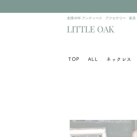
​創業48年 アンティーク アクセサリー 家具
​LITTLE OAK
TOP
ALL
ネックレス