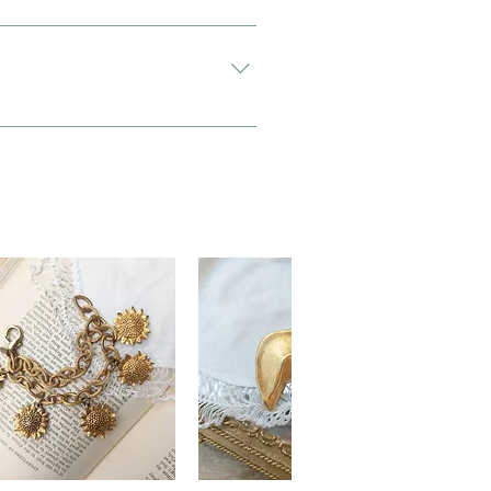
希望”と入力をお願い致します。