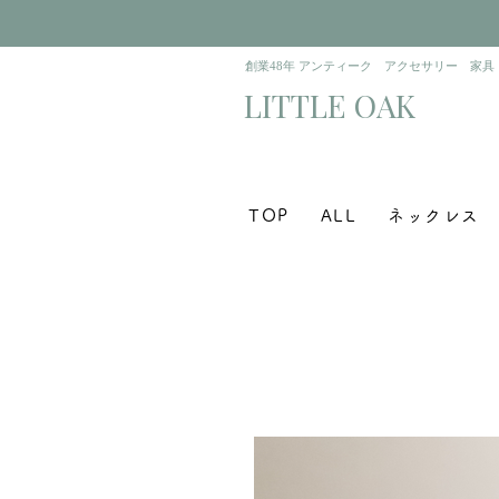
​創業48年 アンティーク アクセサリー 家具
​LITTLE OAK
TOP
ALL
ネックレス