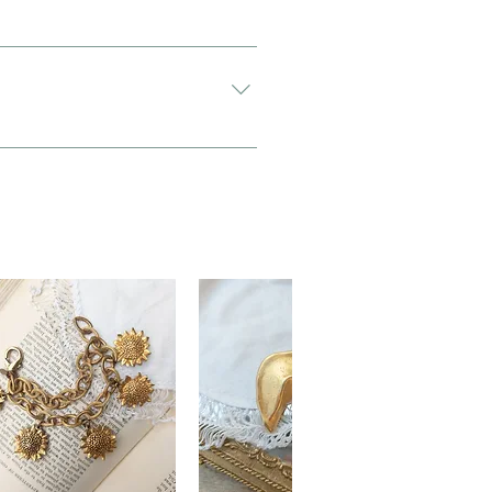
希望”と入力をお願い致します。