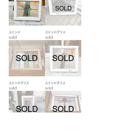
ステンド
ステンドグラス
sold
sold
ステンドグラス
ステンドグラス
sold
sold